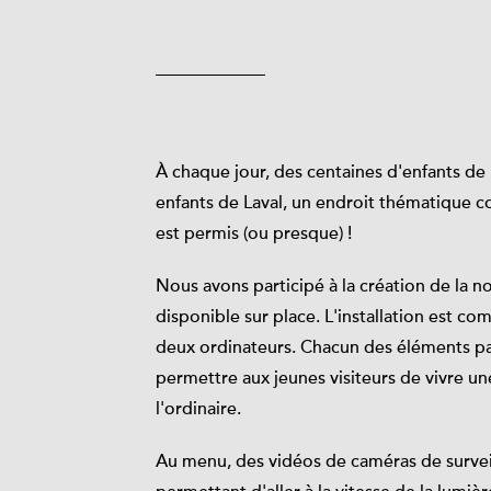
À chaque jour, des centaines d'enfants de
enfants de Laval, un endroit thématique c
est permis (ou presque) !
Nous avons participé à la création de la no
disponible sur place. L'installation est 
deux ordinateurs. Chacun des éléments p
permettre aux jeunes visiteurs de vivre u
l'ordinaire.
Au menu, des vidéos de caméras de survei