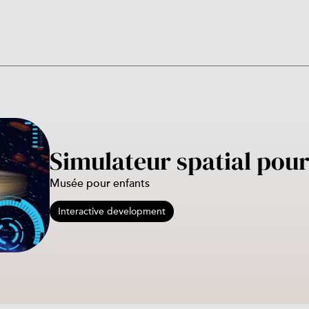
Simulateur spatial pour
Musée pour enfants
Interactive development