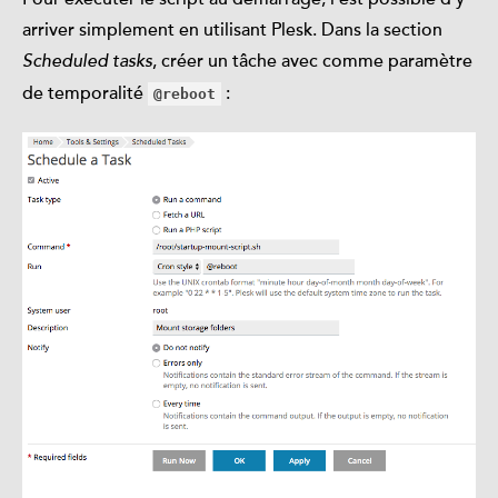
arriver simplement en utilisant Plesk. Dans la section
, créer un tâche avec comme paramètre
Scheduled tasks
de temporalité
:
@reboot