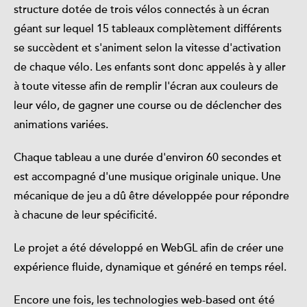
structure dotée de trois vélos connectés à un écran
géant sur lequel 15 tableaux complètement différents
se succèdent et s'animent selon la vitesse d'activation
de chaque vélo. Les enfants sont donc appelés à y aller
à toute vitesse afin de remplir l'écran aux couleurs de
leur vélo, de gagner une course ou de déclencher des
animations variées.
Chaque tableau a une durée d'environ 60 secondes et
est accompagné d'une musique originale unique. Une
mécanique de jeu a dû être développée pour répondre
à chacune de leur spécificité.
Le projet a été développé en WebGL afin de créer une
expérience fluide, dynamique et généré en temps réel.
Encore une fois, les technologies web-based ont été