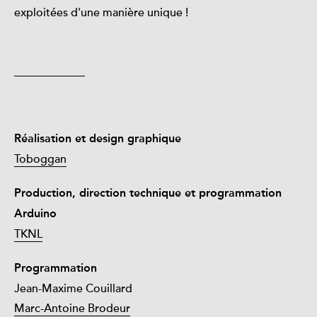
exploitées d'une manière unique !
Réalisation et design graphique
Toboggan
Production, direction technique et programmation
Arduino
TKNL
Programmation
Jean-Maxime Couillard
Marc-Antoine Brodeur