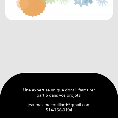
Une expertise unique dont il faut tirer
partie dans vos projets!
jeanmaximecouillard@gmail.com
514-756-0104