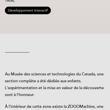
TKNL
Développement interactif
Au Musée des sciences et technologies du Canada, une
section complète a été dédiée aux enfants.
L'expérimentation et la mise en valeur de la découverte
sont à l'honneur.
À l'intérieur de cette zone existe la ZOOOMachine, une